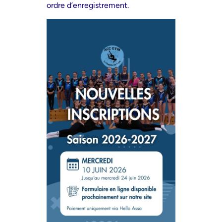
ordre d’enregistrement.