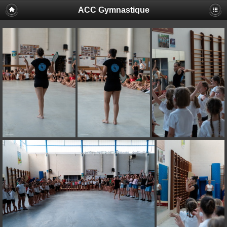
ACC Gymnastique