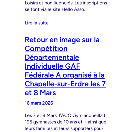
Loisirs et non licenciés. Les inscriptions
se font via le site Hello Asso.
Lire la suite
Retour en image sur la
Compétition
Départementale
Individuelle GAF
Fédérale A organisé à la
Chapelle-sur-Erdre les 7
et 8 Mars
16 mars 2026
Les 7 et 8 Mars, l’ACC Gym accueillait
195 gymnastes de 10 ans et + ainsi que
leurs familles et leurs supporters pour