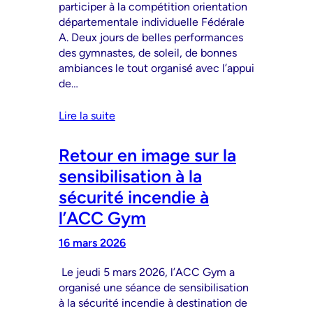
participer à la compétition orientation
départementale individuelle Fédérale
A. Deux jours de belles performances
des gymnastes, de soleil, de bonnes
ambiances le tout organisé avec l’appui
de…
Lire la suite
Retour en image sur la
sensibilisation à la
sécurité incendie à
l’ACC Gym
16 mars 2026
Le jeudi 5 mars 2026, l’ACC Gym a
organisé une séance de sensibilisation
à la sécurité incendie à destination de