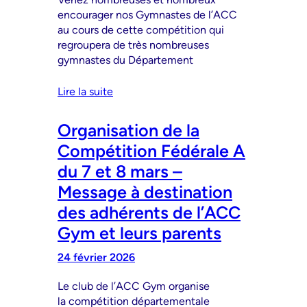
encourager nos Gymnastes de l’ACC
au cours de cette compétition qui
regroupera de très nombreuses
gymnastes du Département
Lire la suite
Organisation de la
Compétition Fédérale A
du 7 et 8 mars –
Message à destination
des adhérents de l’ACC
Gym et leurs parents
24 février 2026
Le club de l’ACC Gym organise
la compétition départementale