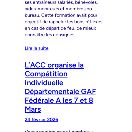
ses entraîneurs salariés, bénévoles,
aides-moniteurs et membres du
bureau. Cette formation avait pour
objectif de rappeler les bons réflexes
en cas de départ de feu, de mieux
connaître les consignes…
Lire la suite
L’ACC organise la
Compétition
Individuelle
Départementale GAF
Fédérale A les 7 et 8
Mars
24 février 2026
Venez nombreuses et nombreux